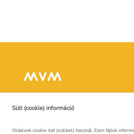
Süti (cookie) információ
Oldalunk cookie-kat (sütiket) használ. Ezen fájlok inform