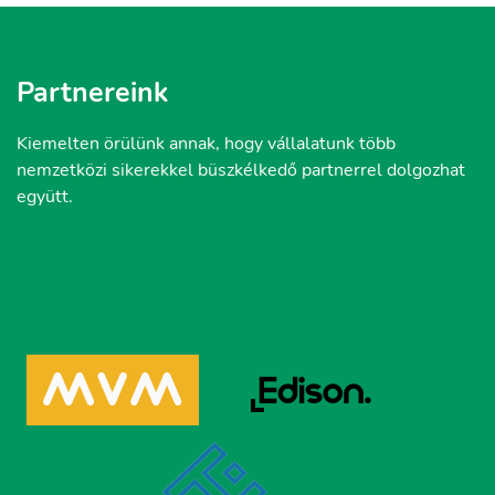
Partnereink
Kiemelten örülünk annak, hogy vállalatunk több
nemzetközi sikerekkel büszkélkedő partnerrel dolgozhat
együtt.