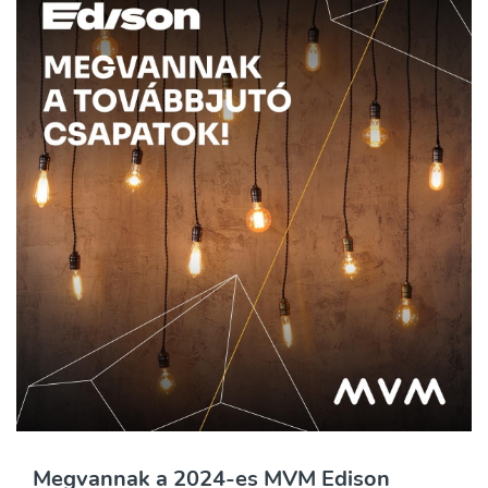
Megvannak a 2024-es MVM Edison