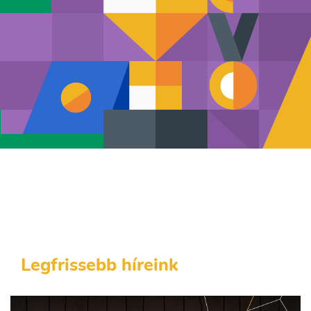
Legfrissebb híreink