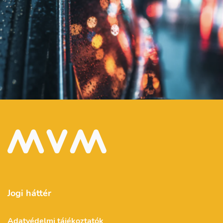
Jogi háttér
Adatvédelmi tájékoztatók