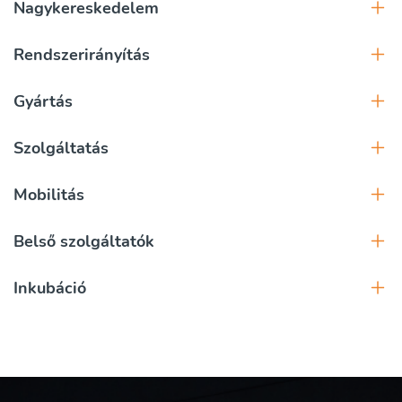
Nagykereskedelem
Rendszerirányítás
Gyártás
Szolgáltatás
Mobilitás
Belső szolgáltatók
Inkubáció